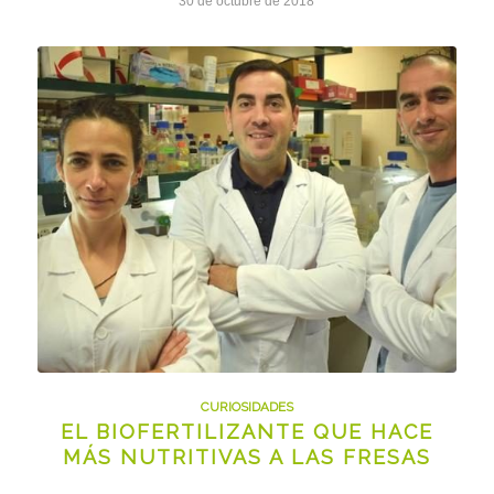
30 de octubre de 2018
CURIOSIDADES
EL BIOFERTILIZANTE QUE HACE
MÁS NUTRITIVAS A LAS FRESAS