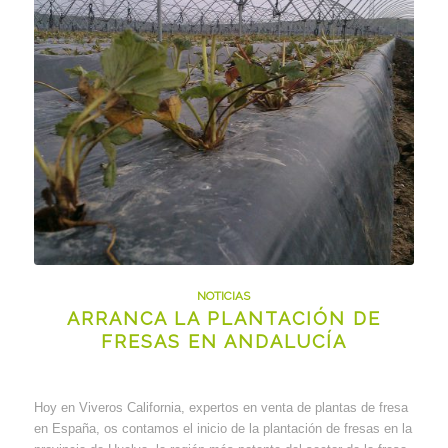
NOTICIAS
ARRANCA LA PLANTACIÓN DE
FRESAS EN ANDALUCÍA
Hoy en Viveros California, expertos en venta de plantas de fresa
en España, os contamos el inicio de la plantación de fresas en la