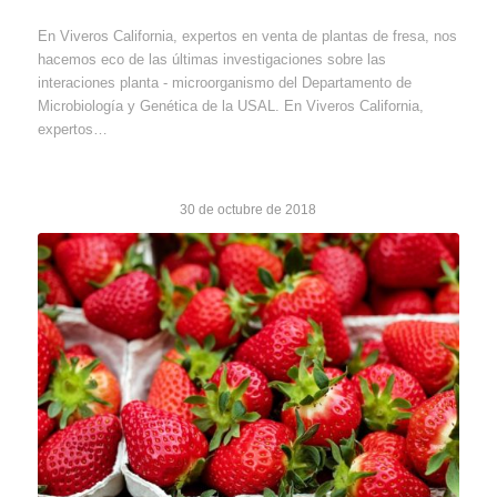
En Viveros California, expertos en venta de plantas de fresa, nos
hacemos eco de las últimas investigaciones sobre las
interaciones planta - microorganismo del Departamento de
Microbiología y Genética de la USAL. En Viveros California,
expertos…
30 de octubre de 2018