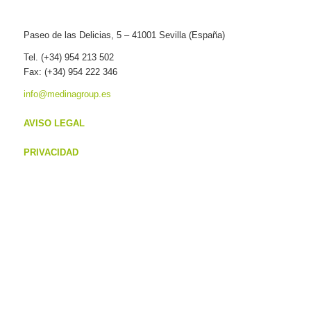
Paseo de las Delicias, 5 – 41001 Sevilla (España)
Tel. (+34) 954 213 502
Fax: (+34) 954 222 346
info@medinagroup.es
AVISO LEGAL
PRIVACIDAD