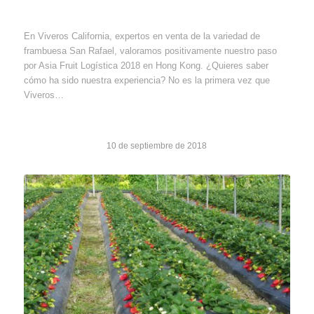
En Viveros California, expertos en venta de la variedad de
frambuesa San Rafael, valoramos positivamente nuestro paso
por Asia Fruit Logística 2018 en Hong Kong. ¿Quieres saber
cómo ha sido nuestra experiencia? No es la primera vez que
Viveros…
10 de septiembre de 2018