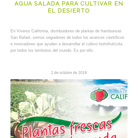
AGUA SALADA PARA CULTIVAR EN
EL DESIERTO
En Viveros California, distribuidores de plantas de frambuesas
San Rafael, somos seguidores de todos los avances científicos
e innovadores que ayuden a desarrollar el cultivo hortofrutícola
por todos los territorios del mundo. Es por ello…
2 de octubre de 2018