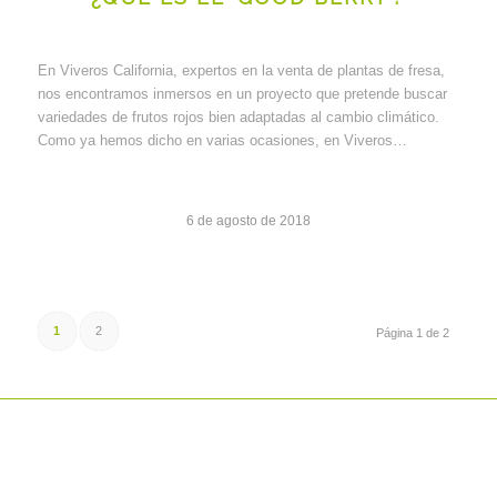
En Viveros California, expertos en la venta de plantas de fresa,
nos encontramos inmersos en un proyecto que pretende buscar
variedades de frutos rojos bien adaptadas al cambio climático.
Como ya hemos dicho en varias ocasiones, en Viveros…
6 de agosto de 2018
1
2
Página 1 de 2