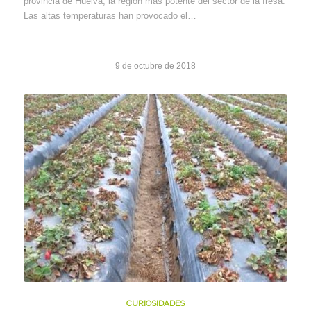
provincia de Huelva, la región más potente del sector de la fresa.
Las altas temperaturas han provocado el…
9 de octubre de 2018
CURIOSIDADES