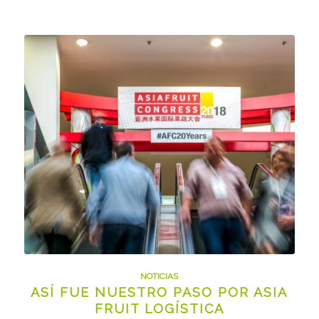
NOTICIAS
ASÍ FUE NUESTRO PASO POR ASIA
FRUIT LOGÍSTICA