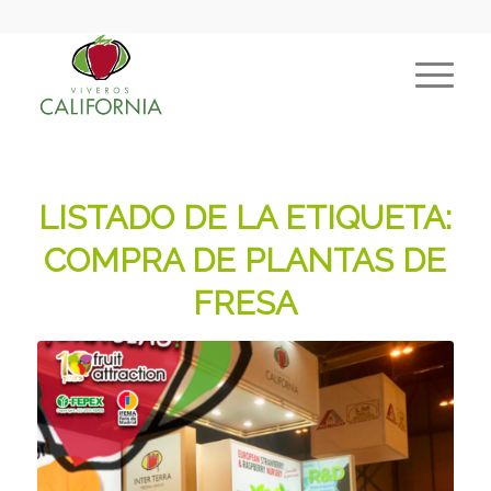
LISTADO DE LA ETIQUETA:
COMPRA DE PLANTAS DE
FRESA