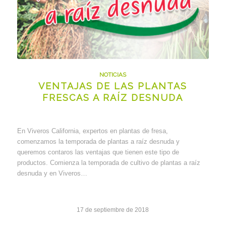
NOTICIAS
VENTAJAS DE LAS PLANTAS
FRESCAS A RAÍZ DESNUDA
En Viveros California, expertos en plantas de fresa,
comenzamos la temporada de plantas a raíz desnuda y
queremos contaros las ventajas que tienen este tipo de
productos. Comienza la temporada de cultivo de plantas a raíz
desnuda y en Viveros…
17 de septiembre de 2018