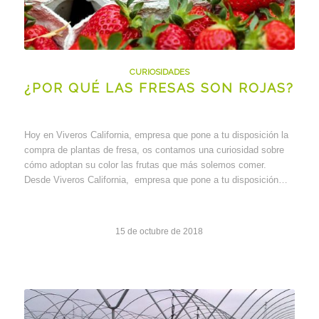
CURIOSIDADES
¿POR QUÉ LAS FRESAS SON ROJAS?
Hoy en Viveros California, empresa que pone a tu disposición la
compra de plantas de fresa, os contamos una curiosidad sobre
cómo adoptan su color las frutas que más solemos comer.
Desde Viveros California, empresa que pone a tu disposición…
15 de octubre de 2018