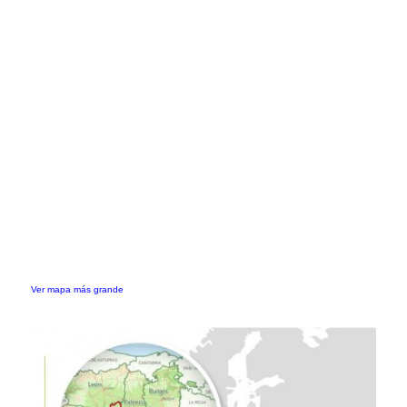
Ver mapa más grande