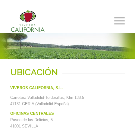
UBICACIÓN
VIVEROS CALIFORNIA, S.L.
Carretera Valladolid-Tordesillas, Klm 138.5
47131 GERIA (Valladolid-España)
OFICINAS CENTRALES
Paseo de las Delicias, 5
41001 SEVILLA