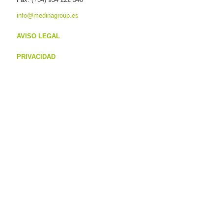
info@medinagroup.es
AVISO LEGAL
PRIVACIDAD