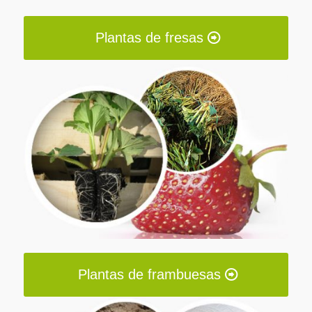
Plantas de fresas
Plantas de frambuesas