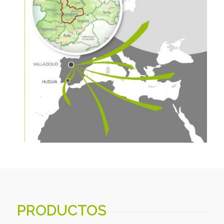
PRODUCTOS