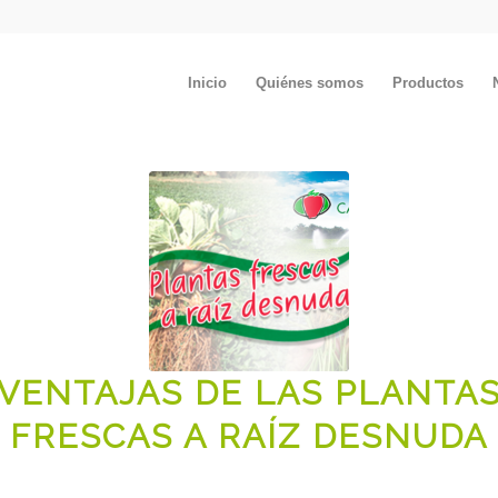
Inicio
Quiénes somos
Productos
VENTAJAS DE LAS PLANTA
FRESCAS A RAÍZ DESNUDA