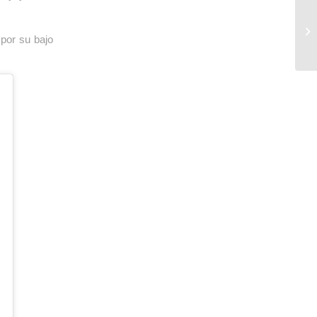
por su bajo