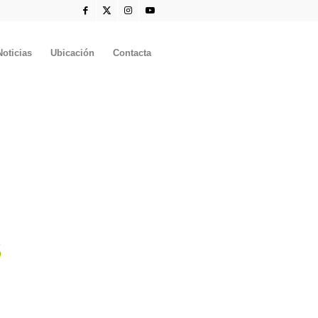
Noticias
Ubicación
Contacta
S