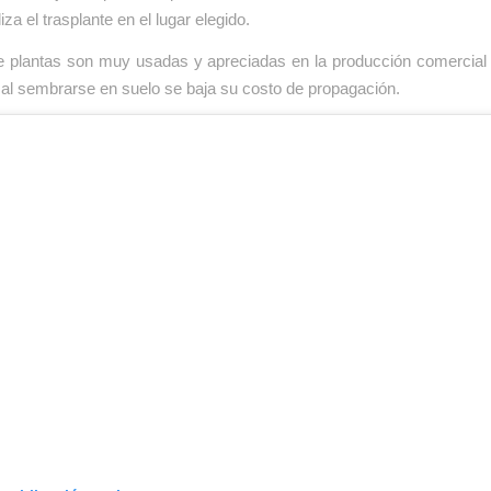
iza el trasplante en el lugar elegido.
de plantas son muy usadas y apreciadas en la producción comercial 
al sembrarse en suelo se baja su costo de propagación.