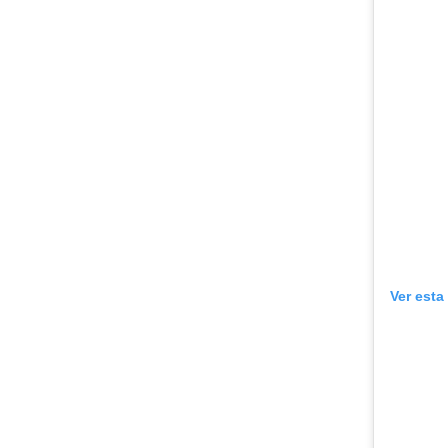
Ver esta