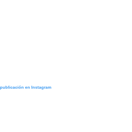
 publicación en Instagram