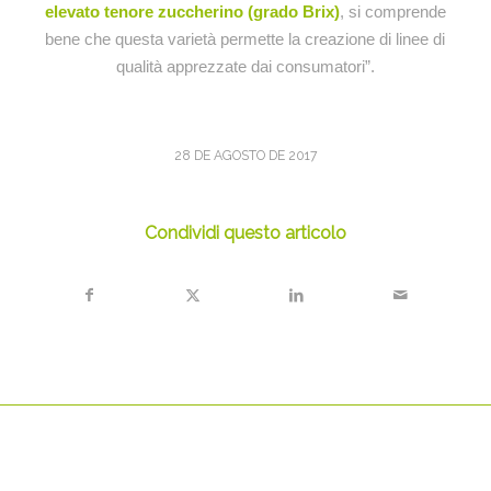
elevato tenore zuccherino (grado Brix)
, si comprende
bene che questa varietà permette la creazione di linee di
qualità apprezzate dai consumatori”.
28 DE AGOSTO DE 2017
Condividi questo articolo