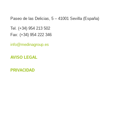
Paseo de las Delicias, 5 – 41001 Sevilla (España)
Tel. (+34) 954 213 502
Fax: (+34) 954 222 346
info@medinagroup.es
AVISO LEGAL
PRIVACIDAD