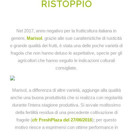
RISTOPPIO
Nel 2017, anno negativo per la frutticoltura italiana in
genere,
Marisol
, grazie alle sue caratteristiche di rusticità
e grande qualità dei frutti, è stata una delle poche varietà di
fragola che non hanno deluso le aspettative, specie per gli
agricoltori che hanno seguito le indicazioni colturali
consigliate.
Marisol, a differenza di altre varietà, aggiunge alla qualità
anche una buona produttività che si realizza con regolarità
durante l’intera stagione produttiva. Si avvale moltissimo
della fertilità residua di una precedente coltivazione di
fragole (
cfr FreshPlaza del 27/06/2016
); per questo
motivo riesce a esprimersi con ottime performance in