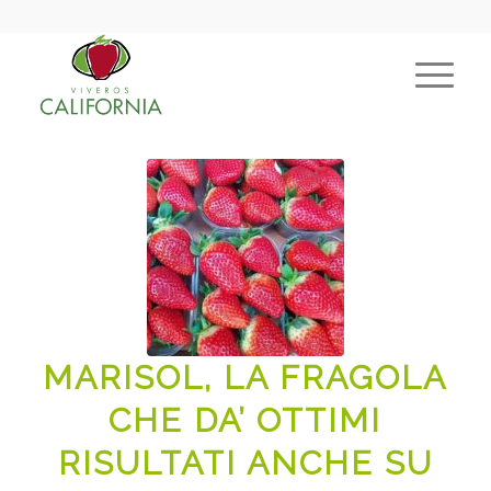
MARISOL, LA FRAGOLA
CHE DA’ OTTIMI
RISULTATI ANCHE SU