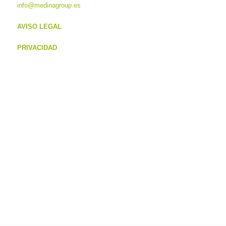
info@medinagroup.es
AVISO LEGAL
PRIVACIDAD