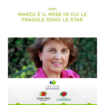
NEWS
MARZO È IL MESE IN CUI LE
FRAGOLE SONO LE STAR