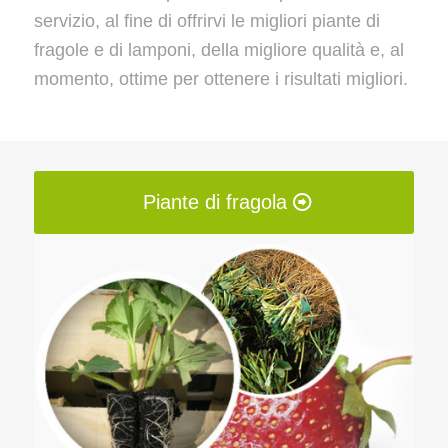
servizio, al fine di offrirvi le migliori piante di
fragole e di lamponi, della migliore qualità e, al
momento, ottime per ottenere i risultati migliori.
Piante di fragola