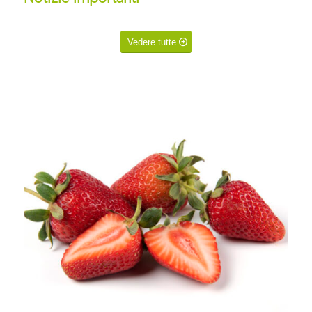
Vedere tutte