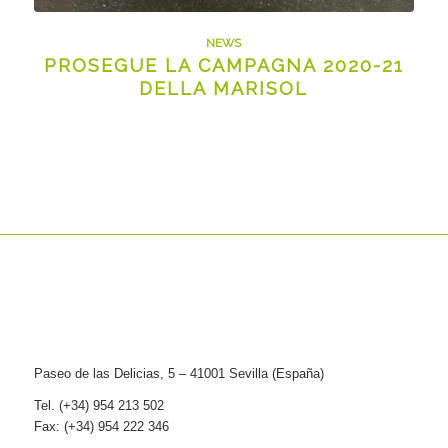
NEWS
PROSEGUE LA CAMPAGNA 2020-21
DELLA MARISOL
Paseo de las Delicias, 5 – 41001 Sevilla (España)
Tel. (+34) 954 213 502
Fax: (+34) 954 222 346