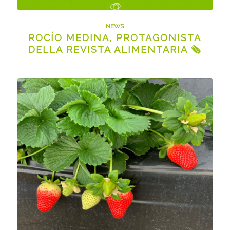
NEWS
ROCÍO MEDINA, PROTAGONISTA
DELLA REVISTA ALIMENTARIA 🗞