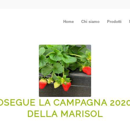
Home
Chi siamo
Prodotti
OSEGUE LA CAMPAGNA 2020
DELLA MARISOL