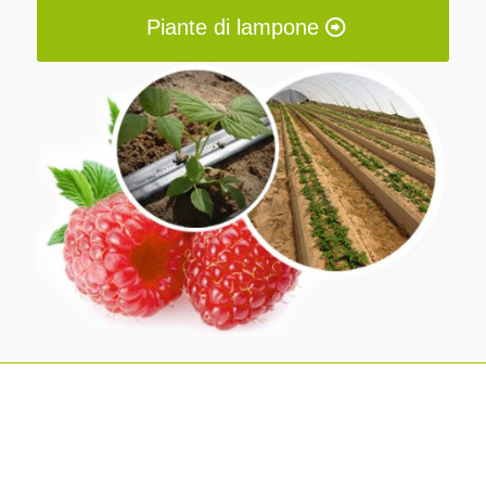
Piante di lampone