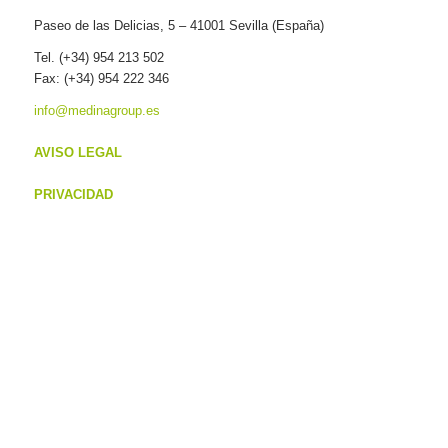
Paseo de las Delicias, 5 – 41001 Sevilla (España)
Tel. (+34) 954 213 502
Fax: (+34) 954 222 346
info@medinagroup.es
AVISO LEGAL
PRIVACIDAD