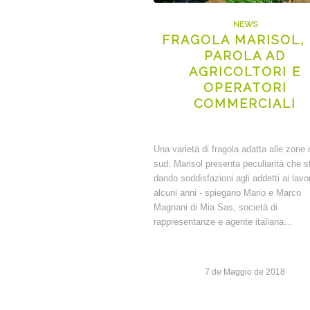
NEWS
FRAGOLA MARISOL,
PAROLA AD
AGRICOLTORI E
OPERATORI
COMMERCIALI
Una varietà di fragola adatta alle zone 
sud: Marisol presenta peculiarità che 
dando soddisfazioni agli addetti ai lavo
alcuni anni - spiegano Mario e Marco
Magnani di Mia Sas, società di
rappresentanze e agente italiana…
7 de Maggio de 2018