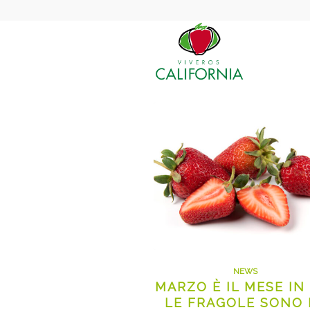
NEWS
MARZO È IL MESE IN
LE FRAGOLE SONO 