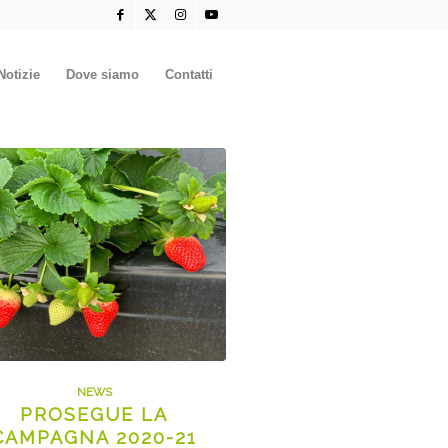
Notizie
Dove siamo
Contatti
NEWS
PROSEGUE LA
CAMPAGNA 2020-21