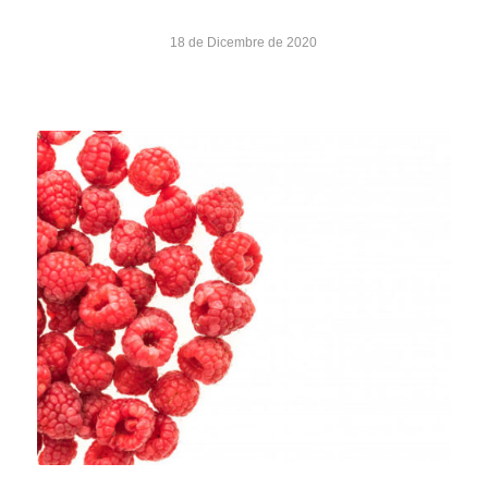
18 de Dicembre de 2020