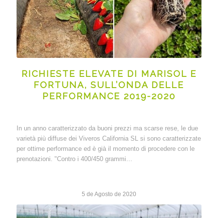
RICHIESTE ELEVATE DI MARISOL E
FORTUNA, SULL’ONDA DELLE
PERFORMANCE 2019-2020
In un anno caratterizzato da buoni prezzi ma scarse rese, le due
varietà più diffuse dei Viveros California SL si sono caratterizzate
per ottime performance ed è già il momento di procedere con le
prenotazioni. "Contro i 400/450 grammi…
5 de Agosto de 2020