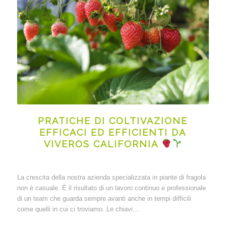
PRATICHE DI COLTIVAZIONE
EFFICACI ED EFFICIENTI DA
VIVEROS CALIFORNIA
La crescita della nostra azienda specializzata in piante di fragola
non è casuale. È il risultato di un lavoro continuo e professionale
di un team che guarda sempre avanti anche in tempi difficili
come quelli in cui ci troviamo. Le chiavi…