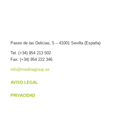
Paseo de las Delicias, 5 – 41001 Sevilla (España)
Tel. (+34) 954 213 502
Fax: (+34) 954 222 346
info@medinagroup.es
AVISO LEGAL
PRIVACIDAD