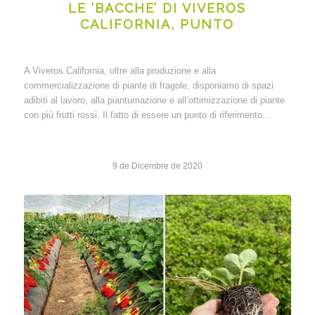
LE ‘BACCHE’ DI VIVEROS
CALIFORNIA, PUNTO
A Viveros California, oltre alla produzione e alla
commercializzazione di piante di fragole, disponiamo di spazi
adibiti al lavoro, alla piantumazione e all’ottimizzazione di piante
con più frutti rossi. Il fatto di essere un punto di riferimento…
9 de Dicembre de 2020