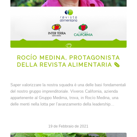
ROCÍO MEDINA, PROTAGONISTA
DELLA REVISTA ALIMENTARIA 🗞
Saper valorizzare la nostra squadra è una delle basi fondamentali
del nostro gruppo imprenditoriale. Viveros California, azienda
appartenente al Gruppo Medima, trova, in Rocío Medina, una
delle menti nella lotta per l’avanzamento della leadership…
19 de Febbraio de 2021