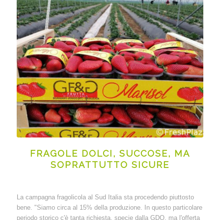
FRAGOLE DOLCI, SUCCOSE, MA
SOPRATTUTTO SICURE
La campagna fragolicola al Sud Italia sta procedendo piuttosto
bene. "Siamo circa al 15% della produzione. In questo particolare
periodo storico c'è tanta richiesta, specie dalla GDO, ma l'offerta