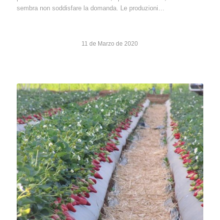
sembra non soddisfare la domanda. Le produzioni…
11 de Marzo de 2020