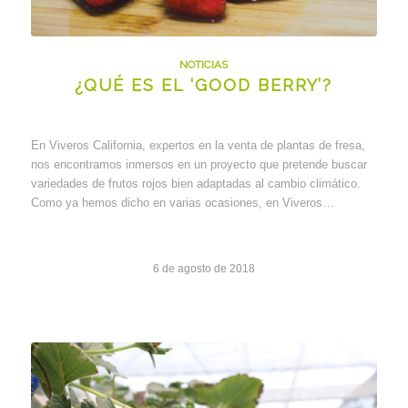
NOTICIAS
¿QUÉ ES EL ‘GOOD BERRY’?
En Viveros California, expertos en la venta de plantas de fresa,
nos encontramos inmersos en un proyecto que pretende buscar
variedades de frutos rojos bien adaptadas al cambio climático.
Como ya hemos dicho en varias ocasiones, en Viveros…
6 de agosto de 2018