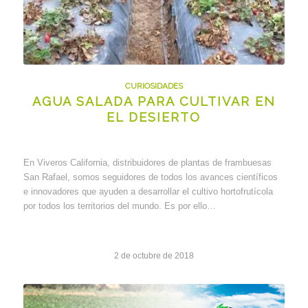
CURIOSIDADES
AGUA SALADA PARA CULTIVAR EN
EL DESIERTO
En Viveros California, distribuidores de plantas de frambuesas
San Rafael, somos seguidores de todos los avances científicos
e innovadores que ayuden a desarrollar el cultivo hortofrutícola
por todos los territorios del mundo. Es por ello…
2 de octubre de 2018