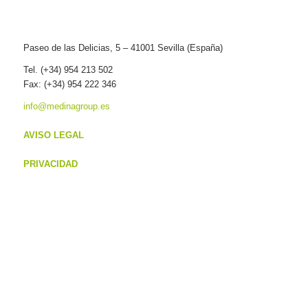
Paseo de las Delicias, 5 – 41001 Sevilla (España)
Tel. (+34) 954 213 502
Fax: (+34) 954 222 346
info@medinagroup.es
AVISO LEGAL
PRIVACIDAD