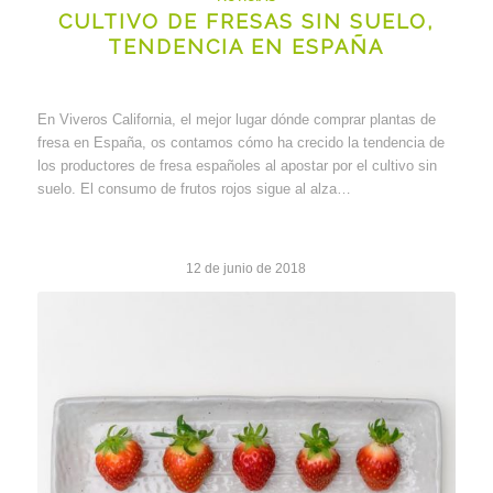
CULTIVO DE FRESAS SIN SUELO,
TENDENCIA EN ESPAÑA
En Viveros California, el mejor lugar dónde comprar plantas de
fresa en España, os contamos cómo ha crecido la tendencia de
los productores de fresa españoles al apostar por el cultivo sin
suelo. El consumo de frutos rojos sigue al alza…
12 de junio de 2018