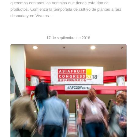
queremos contaros las ventajas que tienen este tipo de
productos. Comienza la temporada de cultivo de plantas a raíz
desnuda y en Viveros…
17 de septiembre de 2018