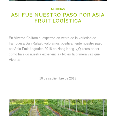
NOTICIAS
ASÍ FUE NUESTRO PASO POR ASIA
FRUIT LOGÍSTICA
En Viveros California, expertos en venta de la variedad de
frambuesa San Rafael, valoramos positivamente nuestro paso
por Asia Fruit Logística 2018 en Hong Kong. ¿Quieres saber
cómo ha sido nuestra experiencia? No es la primera vez que
Viveros…
10 de septiembre de 2018