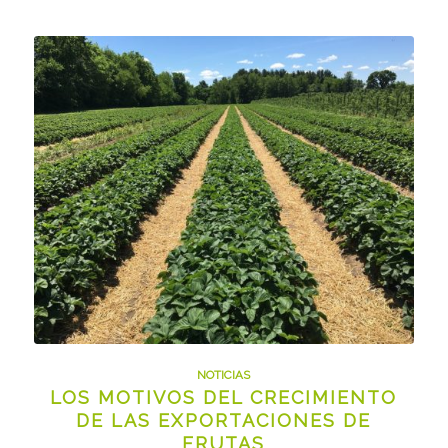
NOTICIAS
LOS MOTIVOS DEL CRECIMIENTO
DE LAS EXPORTACIONES DE
FRUTAS