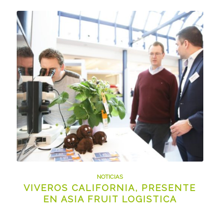
NOTICIAS
VIVEROS CALIFORNIA, PRESENTE
EN ASIA FRUIT LOGISTICA