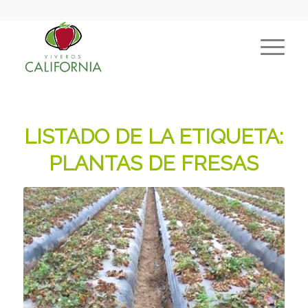
LISTADO DE LA ETIQUETA:
PLANTAS DE FRESAS