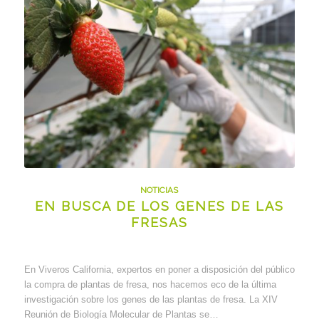
NOTICIAS
EN BUSCA DE LOS GENES DE LAS
FRESAS
En Viveros California, expertos en poner a disposición del público
la compra de plantas de fresa, nos hacemos eco de la última
investigación sobre los genes de las plantas de fresa. La XIV
Reunión de Biología Molecular de Plantas se…