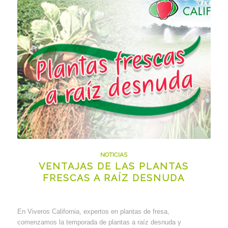
NOTICIAS
VENTAJAS DE LAS PLANTAS
FRESCAS A RAÍZ DESNUDA
En Viveros California, expertos en plantas de fresa,
comenzamos la temporada de plantas a raíz desnuda y