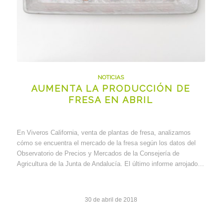
NOTICIAS
AUMENTA LA PRODUCCIÓN DE
FRESA EN ABRIL
En Viveros California, venta de plantas de fresa, analizamos
cómo se encuentra el mercado de la fresa según los datos del
Observatorio de Precios y Mercados de la Consejería de
Agricultura de la Junta de Andalucía. El último informe arrojado…
30 de abril de 2018