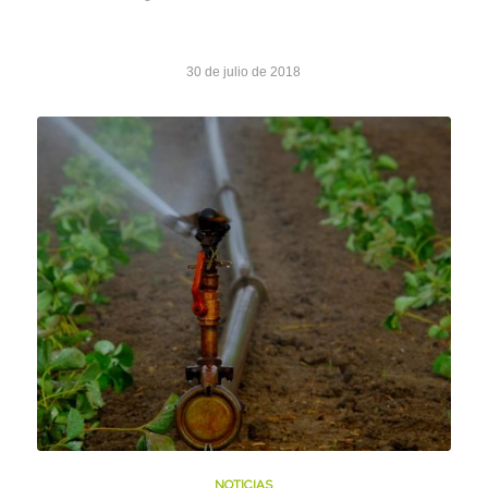
30 de julio de 2018
NOTICIAS