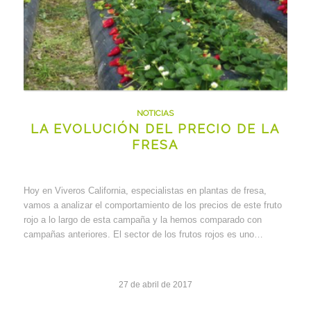
NOTICIAS
LA EVOLUCIÓN DEL PRECIO DE LA
FRESA
Hoy en Viveros California, especialistas en plantas de fresa,
vamos a analizar el comportamiento de los precios de este fruto
rojo a lo largo de esta campaña y la hemos comparado con
campañas anteriores. El sector de los frutos rojos es uno…
27 de abril de 2017