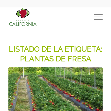
LISTADO DE LA ETIQUETA:
PLANTAS DE FRESA