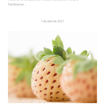
frambuesas…
7 de abril de 2017