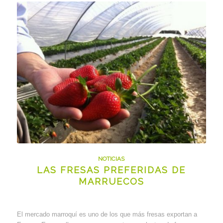
NOTICIAS
LAS FRESAS PREFERIDAS DE
MARRUECOS
El mercado marroquí es uno de los que más fresas exportan a