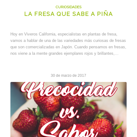
CURIOSIDADES
LA FRESA QUE SABE A PIÑA
Hoy en Viveros California, especialistas en plantas de fresa,
vamos a hablar de una de las variedades más curiosas de fresas
que son comercializadas en Japón. Cuando pensamos en fresas,
nos viene a la mente grandes ejemplares rojos y brillantes,…
30 de marzo de 2017