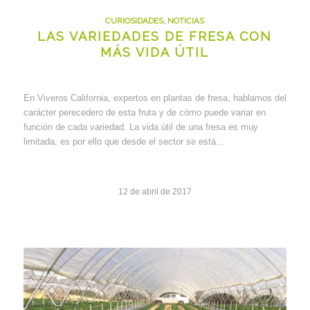
CURIOSIDADES
,
NOTICIAS
LAS VARIEDADES DE FRESA CON
MÁS VIDA ÚTIL
En Viveros California, expertos en plantas de fresa, hablamos del
carácter perecedero de esta fruta y de cómo puede variar en
función de cada variedad. La vida útil de una fresa es muy
limitada, es por ello que desde el sector se está…
12 de abril de 2017