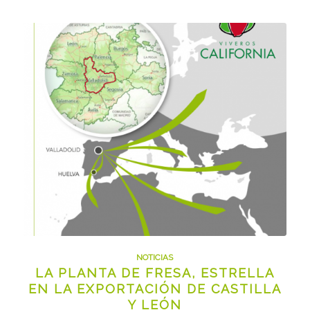
NOTICIAS
LA PLANTA DE FRESA, ESTRELLA
EN LA EXPORTACIÓN DE CASTILLA
Y LEÓN