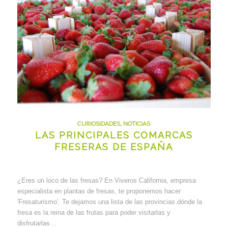
CURIOSIDADES
,
NOTICIAS
LAS PRINCIPALES COMARCAS
FRESERAS DE ESPAÑA
¿Eres un loco de las fresas? En Viveros California, empresa
especialista en plantas de fresas, te proponemos hacer
'Fresaturismo'. Te dejamos una lista de las provincias dónde la
fresa es la reina de las frutas para poder visitarlas y
disfrutarlas…