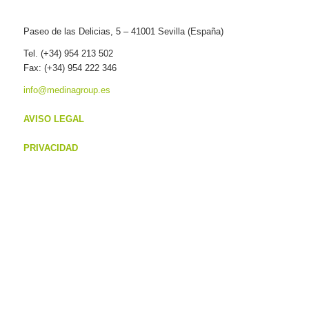
Paseo de las Delicias, 5 – 41001 Sevilla (España)
Tel. (+34) 954 213 502
Fax: (+34) 954 222 346
info@medinagroup.es
AVISO LEGAL
PRIVACIDAD