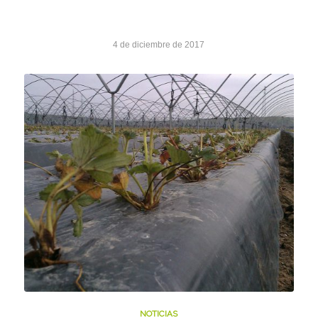
4 de diciembre de 2017
NOTICIAS