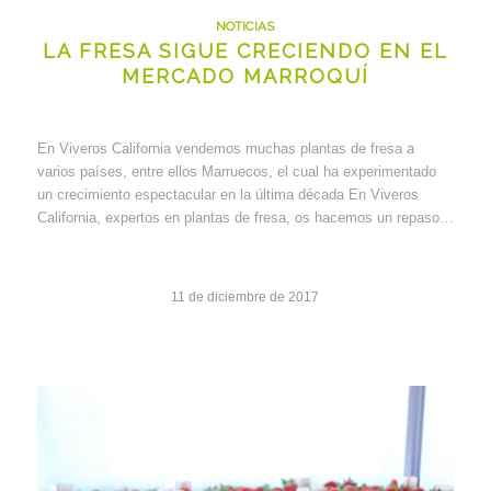
NOTICIAS
LA FRESA SIGUE CRECIENDO EN EL
MERCADO MARROQUÍ
En Viveros California vendemos muchas plantas de fresa a
varios países, entre ellos Marruecos, el cual ha experimentado
un crecimiento espectacular en la última década En Viveros
California, expertos en plantas de fresa, os hacemos un repaso…
11 de diciembre de 2017