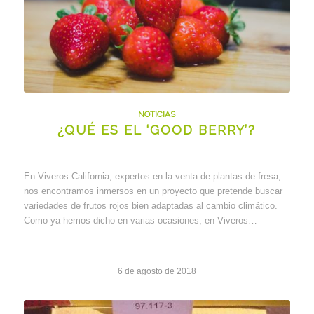
NOTICIAS
¿QUÉ ES EL ‘GOOD BERRY’?
En Viveros California, expertos en la venta de plantas de fresa,
nos encontramos inmersos en un proyecto que pretende buscar
variedades de frutos rojos bien adaptadas al cambio climático.
Como ya hemos dicho en varias ocasiones, en Viveros…
6 de agosto de 2018