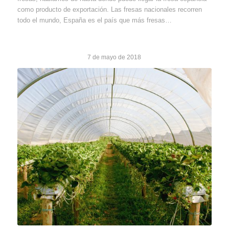
como producto de exportación. Las fresas nacionales recorren
todo el mundo, España es el país que más fresas…
7 de mayo de 2018