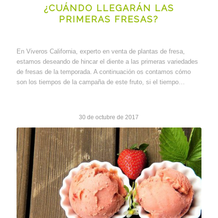
¿CUÁNDO LLEGARÁN LAS
PRIMERAS FRESAS?
En Viveros California, experto en venta de plantas de fresa,
estamos deseando de hincar el diente a las primeras variedades
de fresas de la temporada. A continuación os contamos cómo
son los tiempos de la campaña de este fruto, si el tiempo…
30 de octubre de 2017