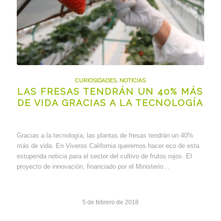
CURIOSIDADES
,
NOTICIAS
LAS FRESAS TENDRÁN UN 40% MÁS
DE VIDA GRACIAS A LA TECNOLOGÍA
Gracias a la tecnología, las plantas de fresas tendrán un 40%
más de vida. En Viveros California queremos hacer eco de esta
estupenda noticia para el sector del cultivo de frutos rojos. El
proyecto de innovación, financiado por el Ministerio…
5 de febrero de 2018