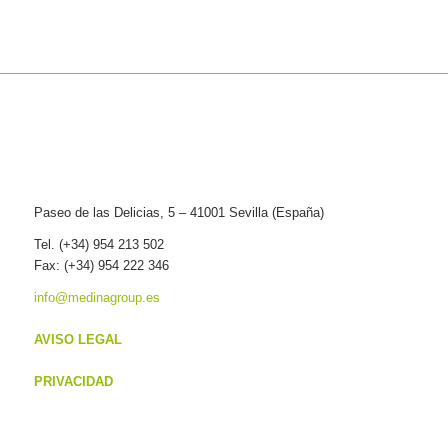
Paseo de las Delicias, 5 – 41001 Sevilla (España)
Tel. (+34) 954 213 502
Fax: (+34) 954 222 346
info@medinagroup.es
AVISO LEGAL
PRIVACIDAD