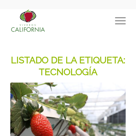
LISTADO DE LA ETIQUETA:
TECNOLOGÍA