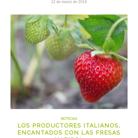
12 de marzo de 2018
NOTICIAS
LOS PRODUCTORES ITALIANOS,
ENCANTADOS CON LAS FRESAS