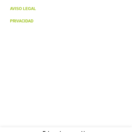
AVISO LEGAL
PRIVACIDAD