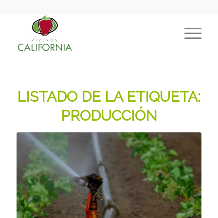
LISTADO DE LA ETIQUETA:
PRODUCCIÓN