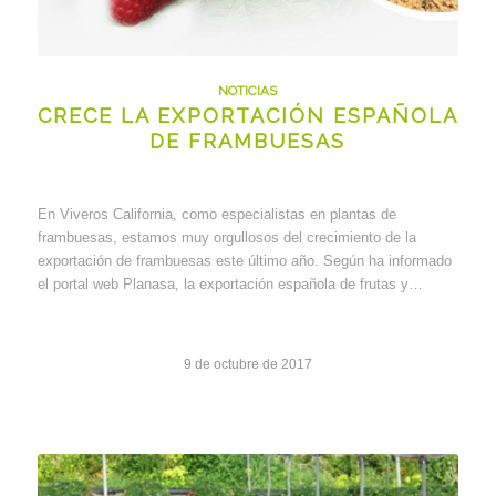
NOTICIAS
CRECE LA EXPORTACIÓN ESPAÑOLA
DE FRAMBUESAS
En Viveros California, como especialistas en plantas de
frambuesas, estamos muy orgullosos del crecimiento de la
exportación de frambuesas este último año. Según ha informado
el portal web Planasa, la exportación española de frutas y…
9 de octubre de 2017