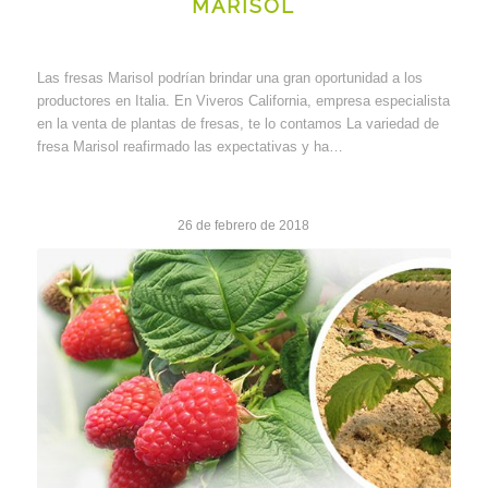
MARISOL
Las fresas Marisol podrían brindar una gran oportunidad a los
productores en Italia. En Viveros California, empresa especialista
en la venta de plantas de fresas, te lo contamos La variedad de
fresa Marisol reafirmado las expectativas y ha…
26 de febrero de 2018