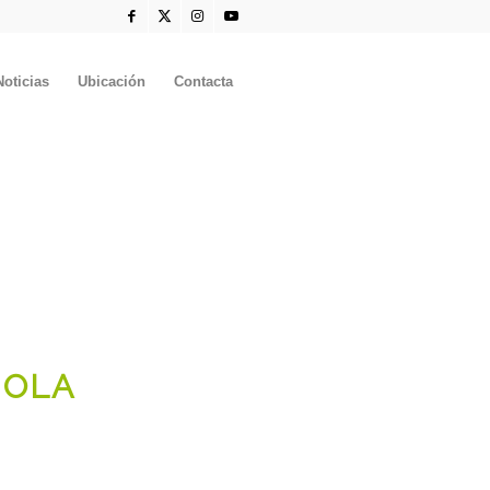
Noticias
Ubicación
Contacta
ÑOLA