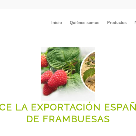
Inicio
Quiénes somos
Productos
CE LA EXPORTACIÓN ESPA
DE FRAMBUESAS