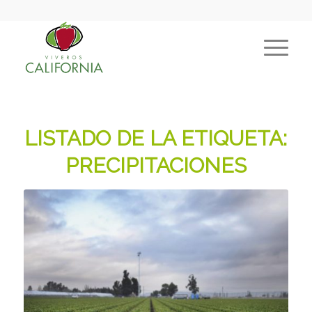
LISTADO DE LA ETIQUETA:
PRECIPITACIONES