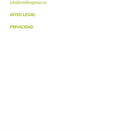
info@medinagroup.es
AVISO LEGAL
PRIVACIDAD