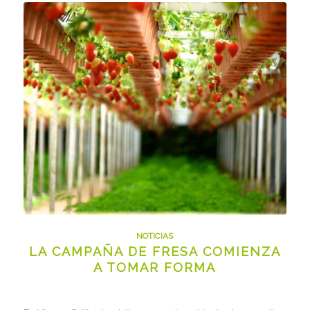
NOTICIAS
LA CAMPAÑA DE FRESA COMIENZA
A TOMAR FORMA