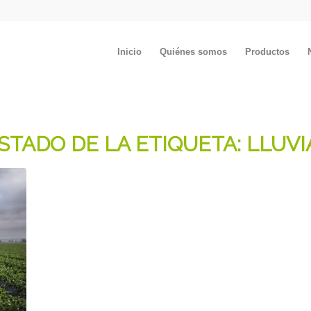
Inicio
Quiénes somos
Productos
ISTADO DE LA ETIQUETA:
LLUVI