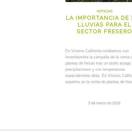
NOTICIAS
LA IMPORTANCIA DE 
LLUVIAS PARA EL
SECTOR FRESERO
En Viveros California mirábamos con
incertidumbre la campaña de la venta 
plantas de fresas tras un otoño aciago
precipitaciones y con temperaturas
especialmente altas. En Viveros Califo
expertos en la venta de plantas de fr
5 de marzo de 2018