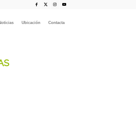
Noticias
Ubicación
Contacta
AS