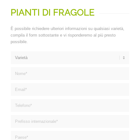
PIANTI DI FRAGOLE
È possibile richiedere ulteriori informazioni su qualsiasi varietà,
compila il form sottostante e vi risponderemo al più presto
possibile.