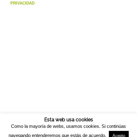
PRIVACIDAD
Esta web usa cookies
Como la mayoría de webs, usamos cookies. Si continúas
navegando entenderemos que estás de acuerdo.
Acepto