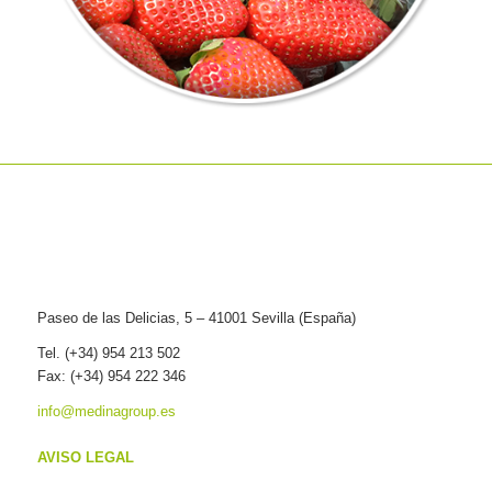
Paseo de las Delicias, 5 – 41001 Sevilla (España)
Tel. (+34) 954 213 502
Fax: (+34) 954 222 346
info@medinagroup.es
AVISO LEGAL