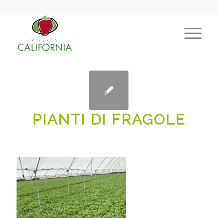
PIANTI DI FRAGOLE