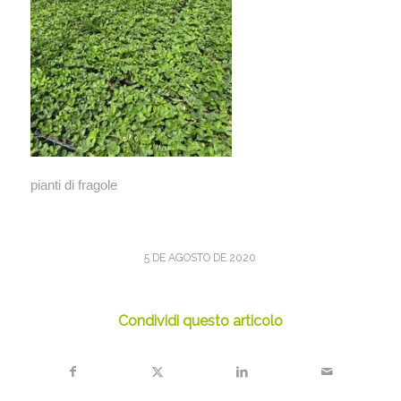
pianti di fragole
5 DE AGOSTO DE 2020
Condividi questo articolo