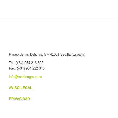
Paseo de las Delicias, 5 – 41001 Sevilla (España)
Tel. (+34) 954 213 502
Fax: (+34) 954 222 346
info@medinagroup.es
AVISO LEGAL
PRIVACIDAD