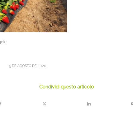
gole
5 DE AGOSTO DE 2020
Condividi questo articolo