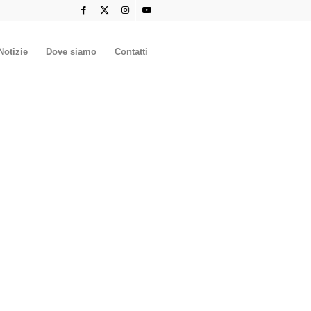
Notizie
Dove siamo
Contatti