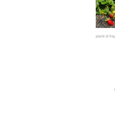
pianti di fra