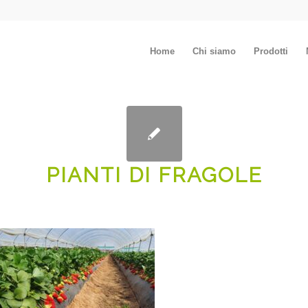
Home
Chi siamo
Prodotti
PIANTI DI FRAGOLE