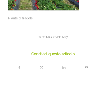
Piante di fragole
21 DE MARZO DE 2017
Condividi questo articolo