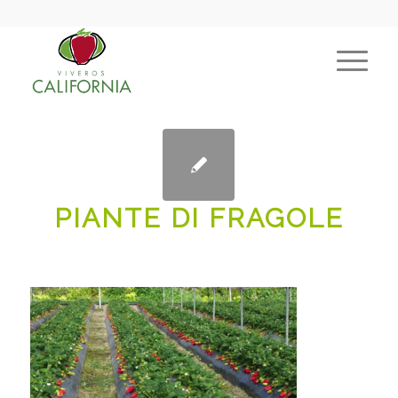
PIANTE DI FRAGOLE