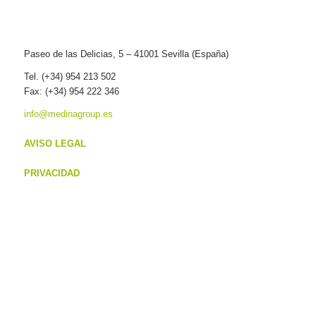
Paseo de las Delicias, 5 – 41001 Sevilla (España)
Tel. (+34) 954 213 502
Fax: (+34) 954 222 346
info@medinagroup.es
AVISO LEGAL
PRIVACIDAD