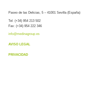
Paseo de las Delicias, 5 – 41001 Sevilla (España)
Tel. (+34) 954 213 502
Fax: (+34) 954 222 346
info@medinagroup.es
AVISO LEGAL
PRIVACIDAD