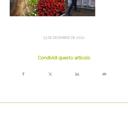
23 DE DICEMBRE DE 2020
Condividi questo articolo