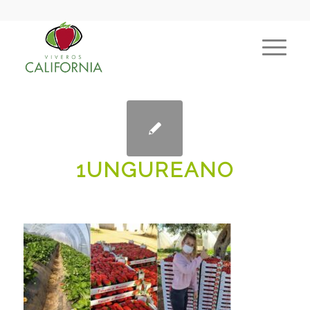
1UNGUREANO