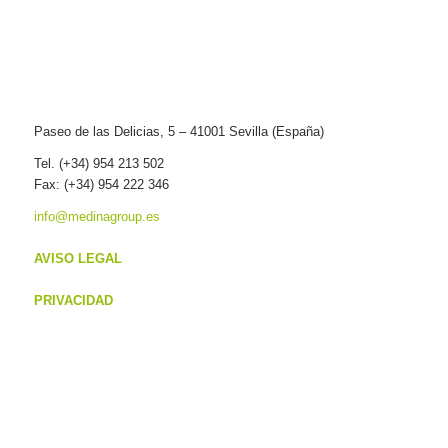
Paseo de las Delicias, 5 – 41001 Sevilla (España)
Tel. (+34) 954 213 502
Fax: (+34) 954 222 346
info@medinagroup.es
AVISO LEGAL
PRIVACIDAD