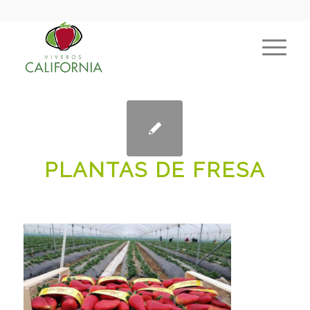
PLANTAS DE FRESA