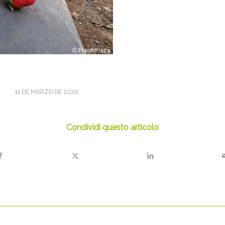
11 DE MARZO DE 2020
Condividi questo articolo