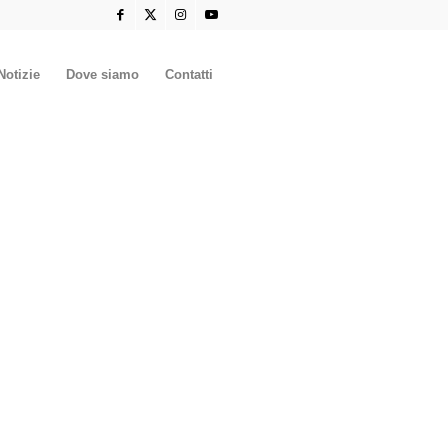
Notizie
Dove siamo
Contatti