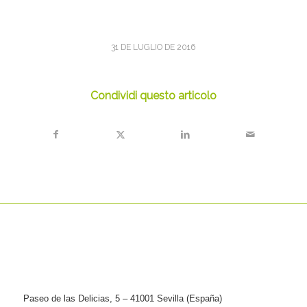
31 DE LUGLIO DE 2016
Condividi questo articolo
Paseo de las Delicias, 5 – 41001 Sevilla (España)