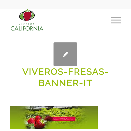
VIVEROS-FRESAS-
BANNER-IT