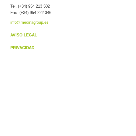
Tel. (+34) 954 213 502
Fax: (+34) 954 222 346
info@medinagroup.es
AVISO LEGAL
PRIVACIDAD