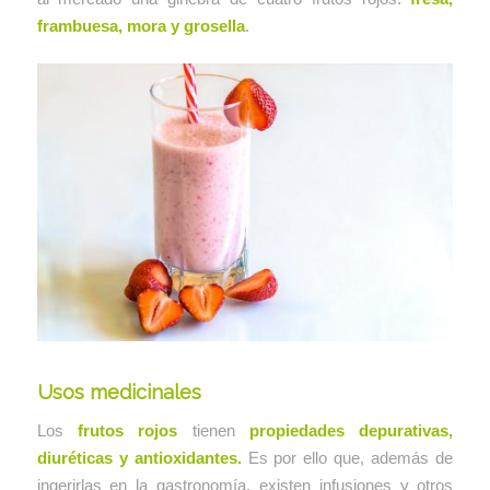
frambuesa, mora y grosella
.
Usos medicinales
Los
frutos rojos
tienen
propiedades depurativas,
diuréticas y antioxidantes.
Es por ello que, además de
ingerirlas en la gastronomía, existen infusiones y otros