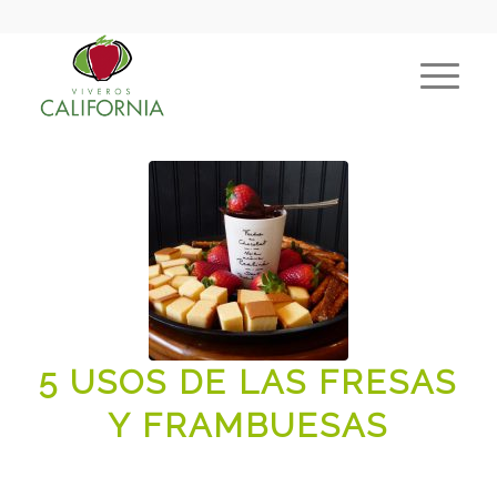
5 USOS DE LAS FRESAS
Y FRAMBUESAS