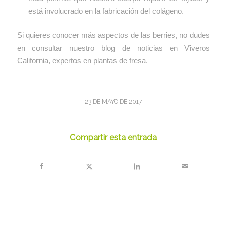
está involucrado en la fabricación del colágeno.
Si quieres conocer más aspectos de las berries, no dudes
en consultar nuestro blog de noticias en Viveros
California, expertos en plantas de fresa.
23 DE MAYO DE 2017
Compartir esta entrada