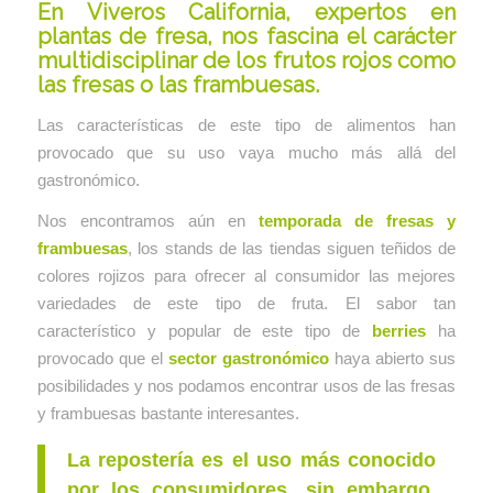
En
Viveros California, expertos en
plantas de fresa
, nos fascina el carácter
multidisciplinar de los frutos rojos como
las fresas o las frambuesas.
Las características de este tipo de alimentos han
provocado que su uso vaya mucho más allá del
gastronómico.
Nos encontramos aún en
temporada de fresas y
frambuesas
, los stands de las tiendas siguen teñidos de
colores rojizos para ofrecer al consumidor las mejores
variedades de este tipo de fruta. El sabor tan
característico y popular de este tipo de
berries
ha
provocado que el
sector gastronómico
haya abierto sus
posibilidades y nos podamos encontrar usos de las fresas
y frambuesas bastante interesantes.
La repostería es el uso más conocido
por los consumidores, sin embargo,