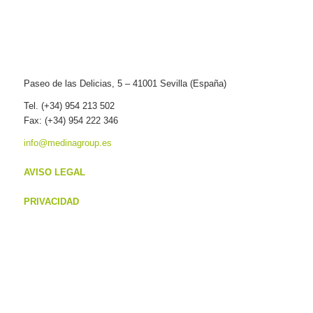
Paseo de las Delicias, 5 – 41001 Sevilla (España)
Tel. (+34) 954 213 502
Fax: (+34) 954 222 346
info@medinagroup.es
AVISO LEGAL
PRIVACIDAD