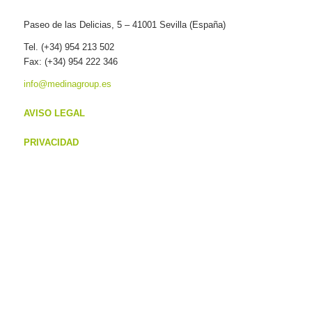
Paseo de las Delicias, 5 – 41001 Sevilla (España)
Tel. (+34) 954 213 502
Fax: (+34) 954 222 346
info@medinagroup.es
AVISO LEGAL
PRIVACIDAD