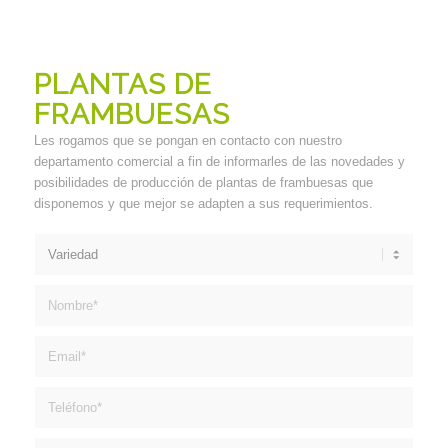
PLANTAS DE
FRAMBUESAS
Les rogamos que se pongan en contacto con nuestro
departamento comercial a fin de informarles de las novedades y
posibilidades de producción de plantas de frambuesas que
disponemos y que mejor se adapten a sus requerimientos.