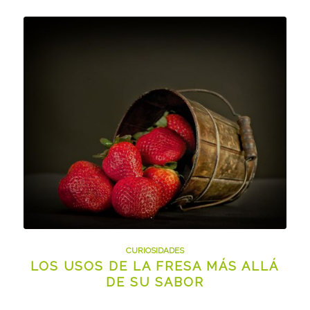
CURIOSIDADES
LOS USOS DE LA FRESA MÁS ALLÁ
DE SU SABOR