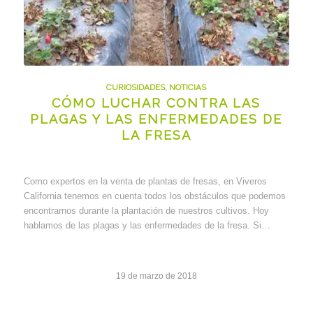
CURIOSIDADES
,
NOTICIAS
CÓMO LUCHAR CONTRA LAS
PLAGAS Y LAS ENFERMEDADES DE
LA FRESA
Como expertos en la venta de plantas de fresas, en Viveros
California tenemos en cuenta todos los obstáculos que podemos
encontrarnos durante la plantación de nuestros cultivos. Hoy
hablamos de las plagas y las enfermedades de la fresa. Si…
19 de marzo de 2018