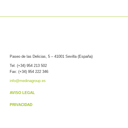
Paseo de las Delicias, 5 – 41001 Sevilla (España)
Tel. (+34) 954 213 502
Fax: (+34) 954 222 346
info@medinagroup.es
AVISO LEGAL
PRIVACIDAD