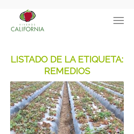
LISTADO DE LA ETIQUETA:
REMEDIOS