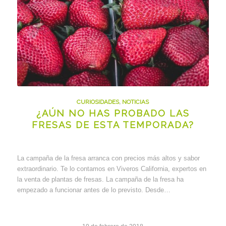
CURIOSIDADES
,
NOTICIAS
¿AÚN NO HAS PROBADO LAS
FRESAS DE ESTA TEMPORADA?
La campaña de la fresa arranca con precios más altos y sabor
extraordinario. Te lo contamos en Viveros California, expertos en
la venta de plantas de fresas. La campaña de la fresa ha
empezado a funcionar antes de lo previsto. Desde…