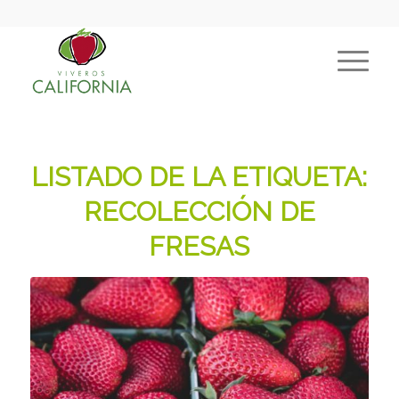
LISTADO DE LA ETIQUETA:
RECOLECCIÓN DE
FRESAS