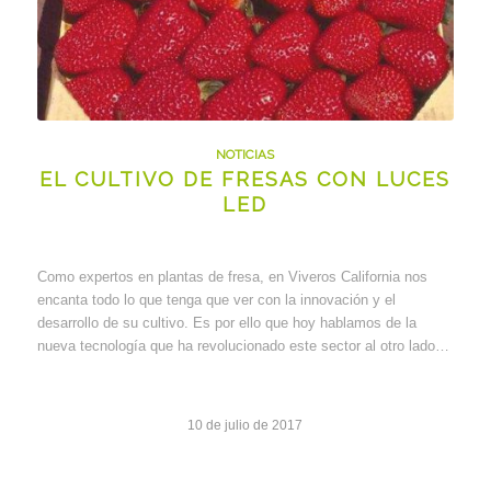
NOTICIAS
EL CULTIVO DE FRESAS CON LUCES
LED
Como expertos en plantas de fresa, en Viveros California nos
encanta todo lo que tenga que ver con la innovación y el
desarrollo de su cultivo. Es por ello que hoy hablamos de la
nueva tecnología que ha revolucionado este sector al otro lado…
10 de julio de 2017