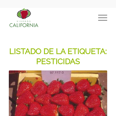
LISTADO DE LA ETIQUETA:
PESTICIDAS