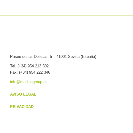
Paseo de las Delicias, 5 – 41001 Sevilla (España)
Tel. (+34) 954 213 502
Fax: (+34) 954 222 346
info@medinagroup.es
AVISO LEGAL
PRIVACIDAD