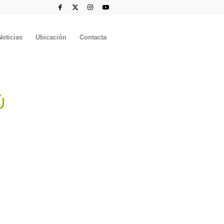
Noticias
Ubicación
Contacta
Ú