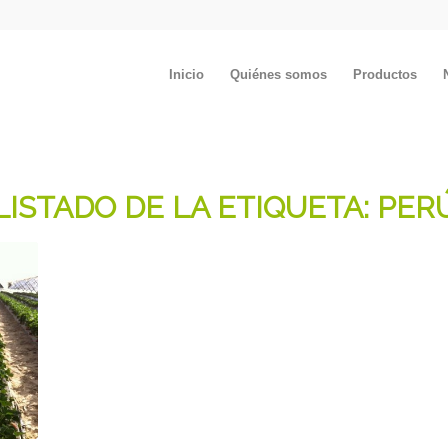
Inicio
Quiénes somos
Productos
LISTADO DE LA ETIQUETA:
PER