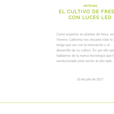
NOTICIAS
EL CULTIVO DE FRE
CON LUCES LED
Como expertos en plantas de fresa, en
Viveros California nos encanta todo lo
tenga que ver con la innovación y el
desarrollo de su cultivo. Es por ello qu
hablamos de la nueva tecnología que 
revolucionado este sector al otro lado
10 de julio de 2017