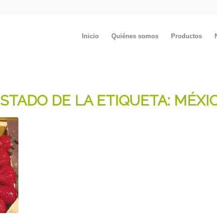
Inicio
Quiénes somos
Productos
ISTADO DE LA ETIQUETA:
MÉXI