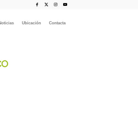
Noticias
Ubicación
Contacta
CO