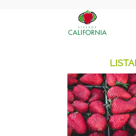
LISTA