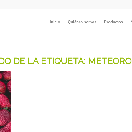
Inicio
Quiénes somos
Productos
DO DE LA ETIQUETA:
METEORO