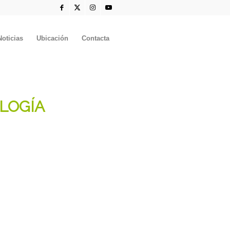
Noticias
Ubicación
Contacta
LOGÍA