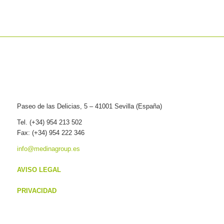
Paseo de las Delicias, 5 – 41001 Sevilla (España)
Tel. (+34) 954 213 502
Fax: (+34) 954 222 346
info@medinagroup.es
AVISO LEGAL
PRIVACIDAD