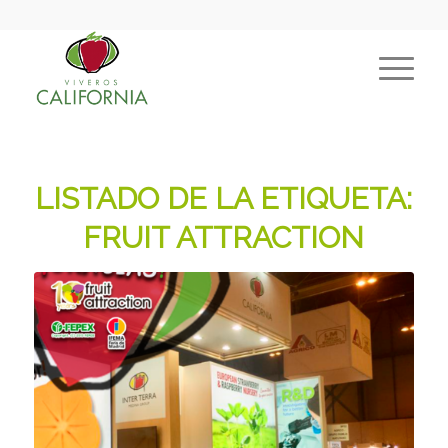
LISTADO DE LA ETIQUETA:
FRUIT ATTRACTION