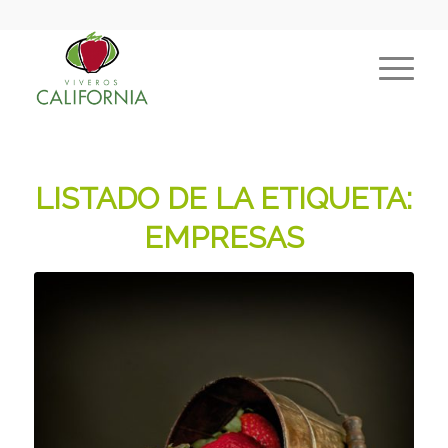
LISTADO DE LA ETIQUETA:
EMPRESAS