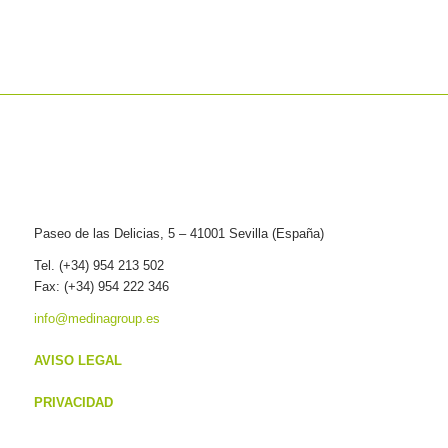
Paseo de las Delicias, 5 – 41001 Sevilla (España)
Tel. (+34) 954 213 502
Fax: (+34) 954 222 346
info@medinagroup.es
AVISO LEGAL
PRIVACIDAD