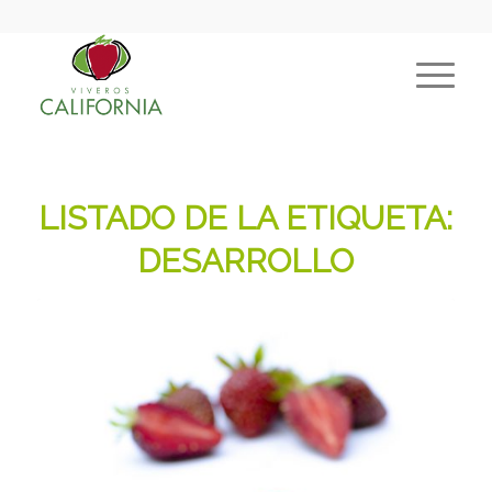
LISTADO DE LA ETIQUETA:
DESARROLLO