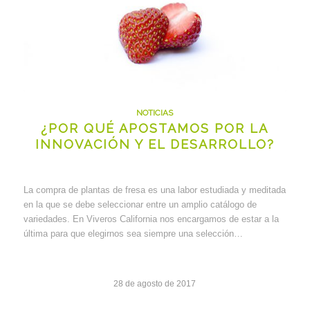
NOTICIAS
¿POR QUÉ APOSTAMOS POR LA
INNOVACIÓN Y EL DESARROLLO?
La compra de plantas de fresa es una labor estudiada y meditada
en la que se debe seleccionar entre un amplio catálogo de
variedades. En Viveros California nos encargamos de estar a la
última para que elegirnos sea siempre una selección…
28 de agosto de 2017