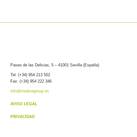
Paseo de las Delicias, 5 – 41001 Sevilla (España)
Tel. (+34) 954 213 502
Fax: (+34) 954 222 346
info@medinagroup.es
AVISO LEGAL
PRIVACIDAD