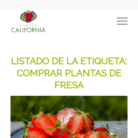
LISTADO DE LA ETIQUETA:
COMPRAR PLANTAS DE
FRESA