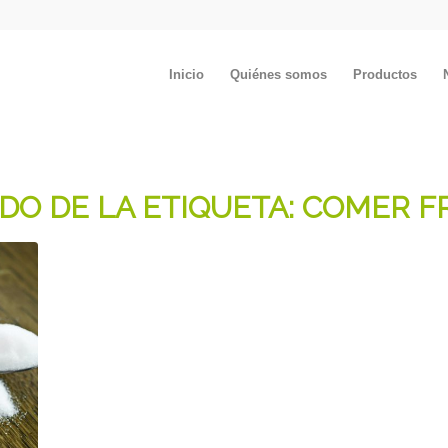
Inicio
Quiénes somos
Productos
ADO DE LA ETIQUETA:
COMER F