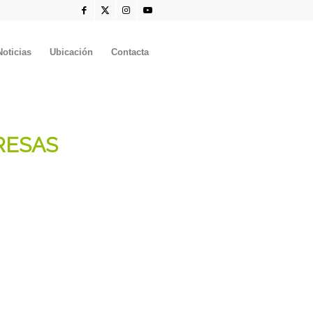
Noticias
Ubicación
Contacta
RESAS