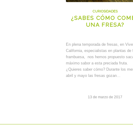
CURIOSIDADES
¿SABES CÓMO COM
UNA FRESA?
En plena temporada de fresas, en Vive
California, especialistas en plantas de 
frambuesa, nos hemos propuesto saca
máximo sabor a esta preciada fruta.
¿Quieres saber cómo? Durante los me
abril y mayo las fresas gozan…
13 de marzo de 2017