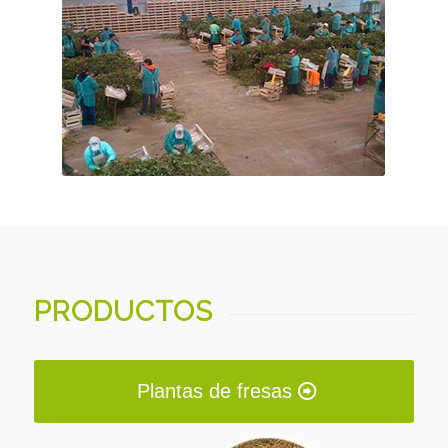
PRODUCTOS
Plantas de fresas