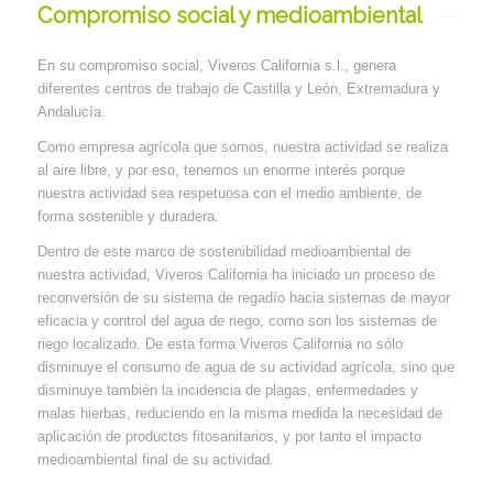
Compromiso social y medioambiental
En su compromiso social, Viveros California s.l., genera
diferentes centros de trabajo de Castilla y León, Extremadura y
Andalucía.
Como empresa agrícola que somos, nuestra actividad se realiza
al aire libre, y por eso, tenemos un enorme interés porque
nuestra actividad sea respetuosa con el medio ambiente, de
forma sostenible y duradera.
Dentro de este marco de sostenibilidad medioambiental de
nuestra actividad, Viveros California ha iniciado un proceso de
reconversión de su sistema de regadío hacia sistemas de mayor
eficacia y control del agua de riego, como son los sistemas de
riego localizado. De esta forma Viveros California no sólo
disminuye el consumo de agua de su actividad agrícola, sino que
disminuye también la incidencia de plagas, enfermedades y
malas hierbas, reduciendo en la misma medida la necesidad de
aplicación de productos fitosanitarios, y por tanto el impacto
medioambiental final de su actividad.