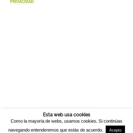
PRIVACIDAD
Esta web usa cookies
Como la mayoría de webs, usamos cookies. Si continúas
navegando entenderemos que estás de acuerdo.
Acepto