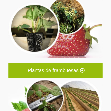
Plantas de frambuesas