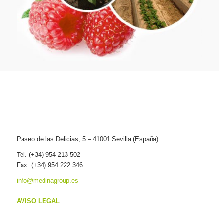
Paseo de las Delicias, 5 – 41001 Sevilla (España)
Tel. (+34) 954 213 502
Fax: (+34) 954 222 346
info@medinagroup.es
AVISO LEGAL