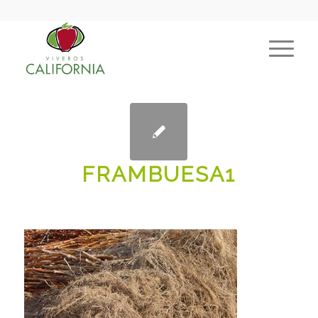
FRAMBUESA1