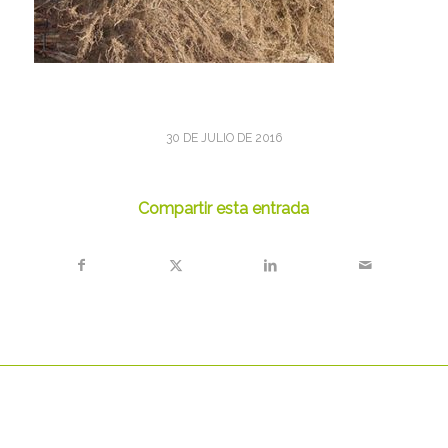
30 DE JULIO DE 2016
Compartir esta entrada