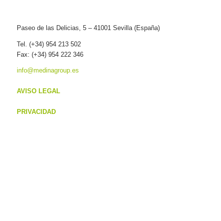
Paseo de las Delicias, 5 – 41001 Sevilla (España)
Tel. (+34) 954 213 502
Fax: (+34) 954 222 346
info@medinagroup.es
AVISO LEGAL
PRIVACIDAD