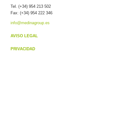
Tel. (+34) 954 213 502
Fax: (+34) 954 222 346
info@medinagroup.es
AVISO LEGAL
PRIVACIDAD