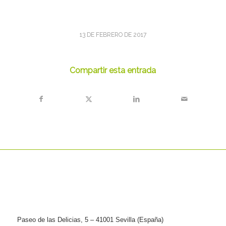
13 DE FEBRERO DE 2017
Compartir esta entrada
Paseo de las Delicias, 5 – 41001 Sevilla (España)