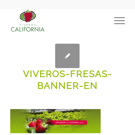
VIVEROS-FRESAS-
BANNER-EN