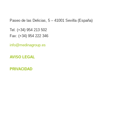
Paseo de las Delicias, 5 – 41001 Sevilla (España)
Tel. (+34) 954 213 502
Fax: (+34) 954 222 346
info@medinagroup.es
AVISO LEGAL
PRIVACIDAD