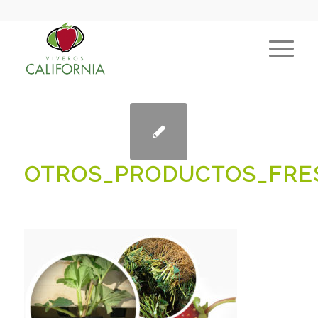
OTROS_PRODUCTOS_FRE