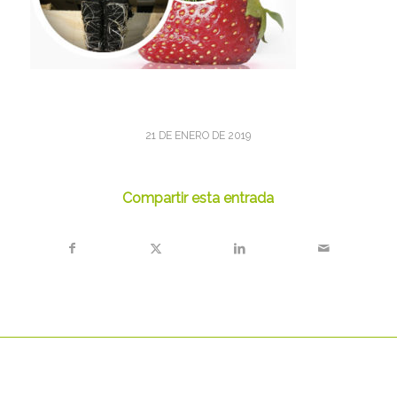
21 DE ENERO DE 2019
Compartir esta entrada