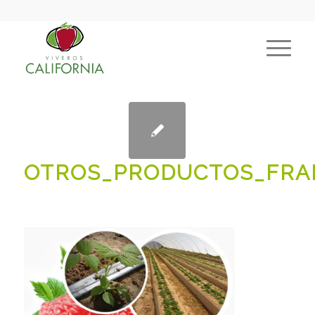
OTROS_PRODUCTOS_FRA