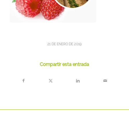
21 DE ENERO DE 2019
Compartir esta entrada