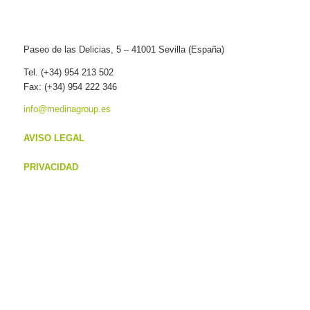
Paseo de las Delicias, 5 – 41001 Sevilla (España)
Tel. (+34) 954 213 502
Fax: (+34) 954 222 346
info@medinagroup.es
AVISO LEGAL
PRIVACIDAD