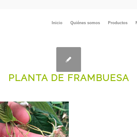
Inicio
Quiénes somos
Productos
PLANTA DE FRAMBUESA