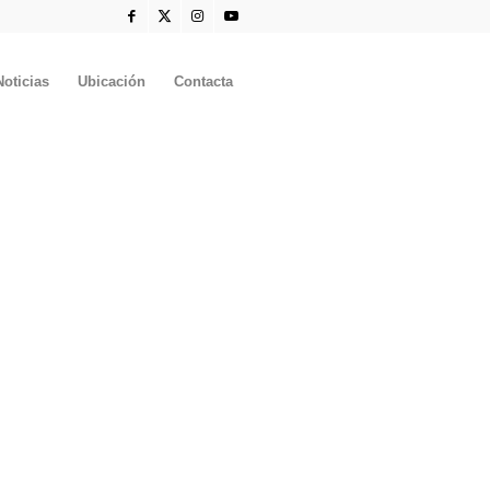
Noticias
Ubicación
Contacta