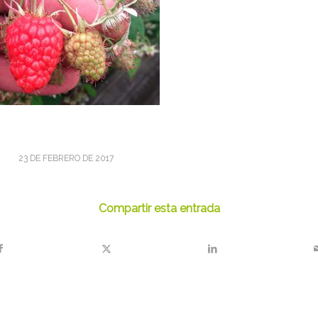
23 DE FEBRERO DE 2017
Compartir esta entrada