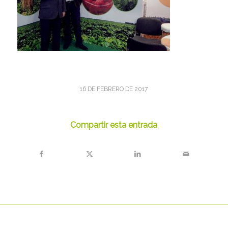
16 DE FEBRERO DE 2017
Compartir esta entrada