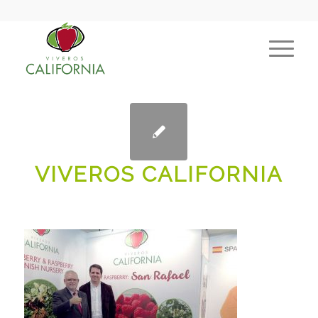
VIVEROS CALIFORNIA