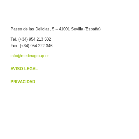
Paseo de las Delicias, 5 – 41001 Sevilla (España)
Tel. (+34) 954 213 502
Fax: (+34) 954 222 346
info@medinagroup.es
AVISO LEGAL
PRIVACIDAD