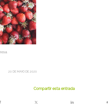
fresa
20 DE MAYO DE 2020
Compartir esta entrada