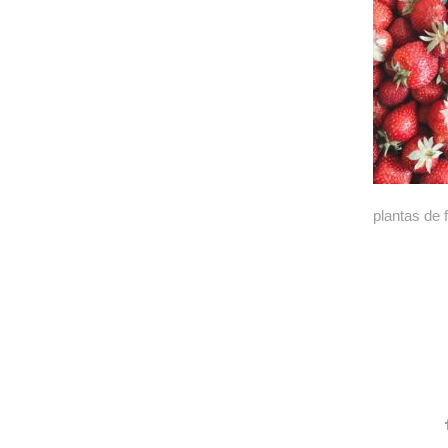
plantas de 