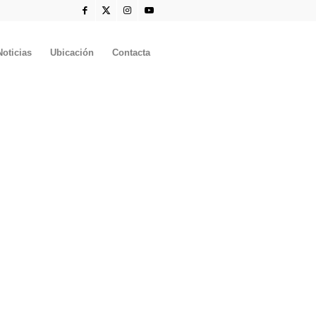
Noticias
Ubicación
Contacta