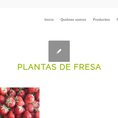
Inicio
Quiénes somos
Productos
PLANTAS DE FRESA