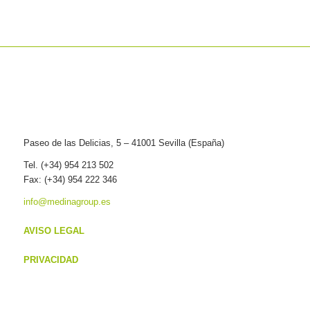
Paseo de las Delicias, 5 – 41001 Sevilla (España)
Tel. (+34) 954 213 502
Fax: (+34) 954 222 346
info@medinagroup.es
AVISO LEGAL
PRIVACIDAD