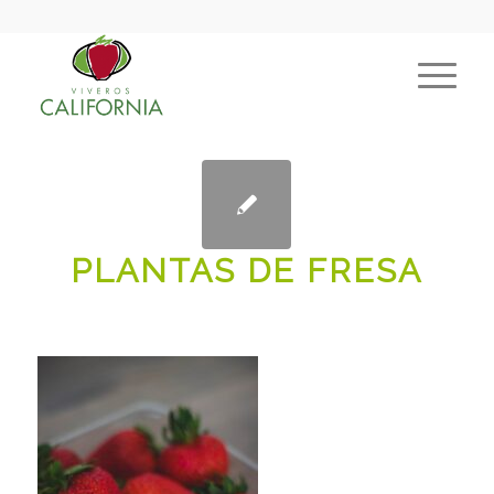
PLANTAS DE FRESA