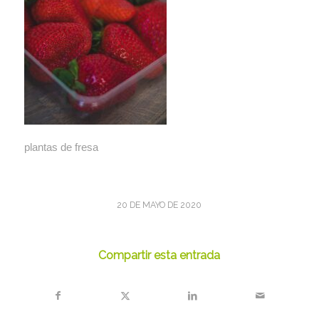
plantas de fresa
20 DE MAYO DE 2020
Compartir esta entrada