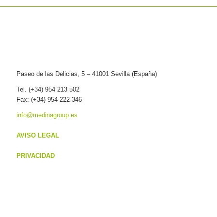
Paseo de las Delicias, 5 – 41001 Sevilla (España)
Tel. (+34) 954 213 502
Fax: (+34) 954 222 346
info@medinagroup.es
AVISO LEGAL
PRIVACIDAD