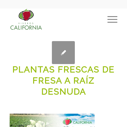
PLANTAS FRESCAS DE
FRESA A RAÍZ
DESNUDA