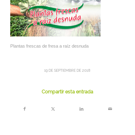
Plantas frescas de fresa a raíz desnuda
19 DE SEPTIEMBRE DE 2018
Compartir esta entrada