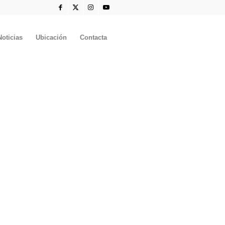
Noticias
Ubicación
Contacta