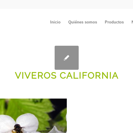
Inicio
Quiénes somos
Productos
VIVEROS CALIFORNIA