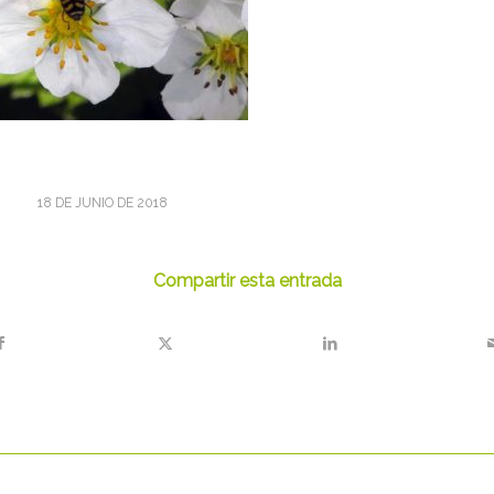
18 DE JUNIO DE 2018
Compartir esta entrada